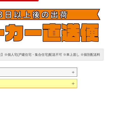
】※個人宅(戸建住宅・集合住宅)配送不可 ※車上渡し ※個別配送料