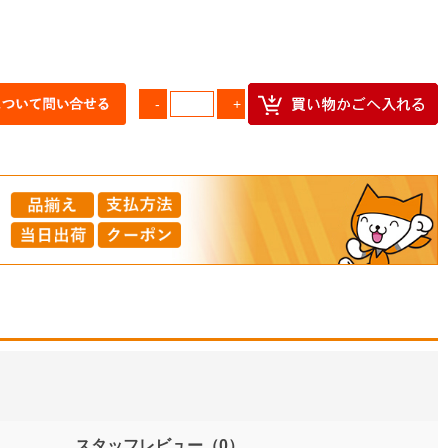
スタッフレビュー
（0）