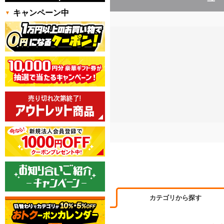
キャンペーン中
カテゴリから探す