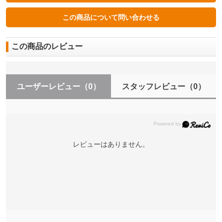
この商品のレビュー
ユーザーレビュー
（0）
スタッフレビュー
（0）
レビューはありません。