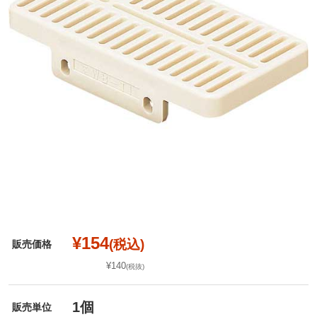
¥154
(税込)
販売価格
¥140
(税抜)
1個
販売単位