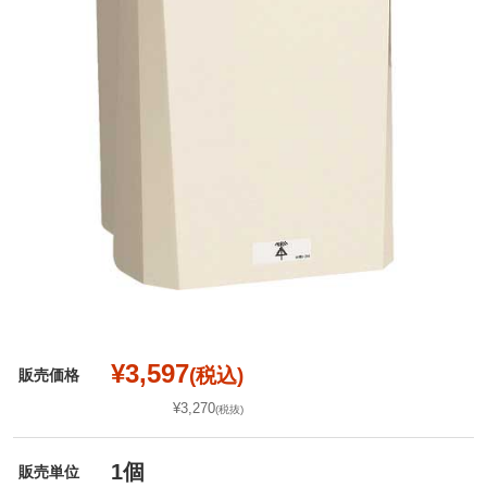
¥3,597
(税込)
販売価格
¥3,270
(税抜)
1個
販売単位