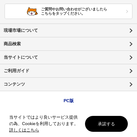
ご質問やお問い合わせがございましたら
こちらをタップください。
現場市場について
商品検索
当サイトについて
ご利用ガイド
コンテンツ
PC版
当サイトではより良いサービス提供
の為、Cookieを利用しております。
承諾する
詳しくはこちら