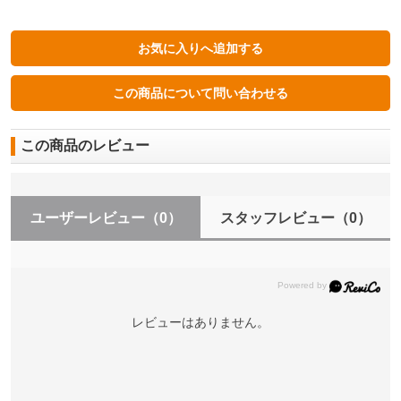
この商品のレビュー
ユーザーレビュー
（0）
スタッフレビュー
（0）
レビューはありません。