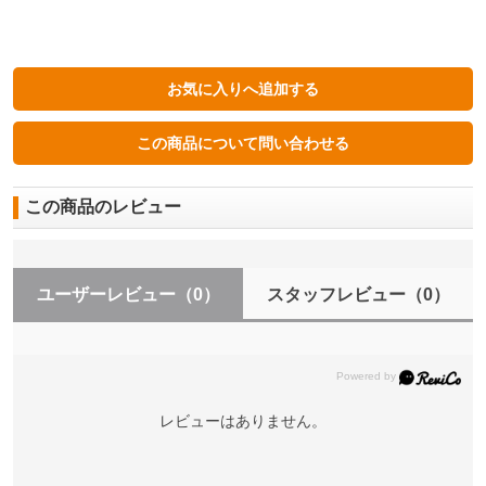
この商品のレビュー
ユーザーレビュー
（0）
スタッフレビュー
（0）
レビューはありません。