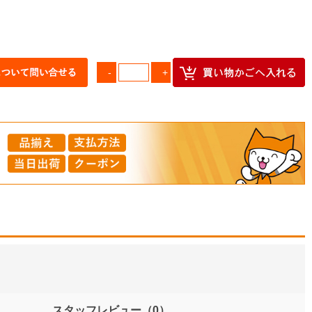
スタッフレビュー
（0）