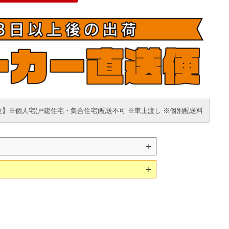
】※個人宅(戸建住宅・集合住宅)配送不可 ※車上渡し ※個別配送料