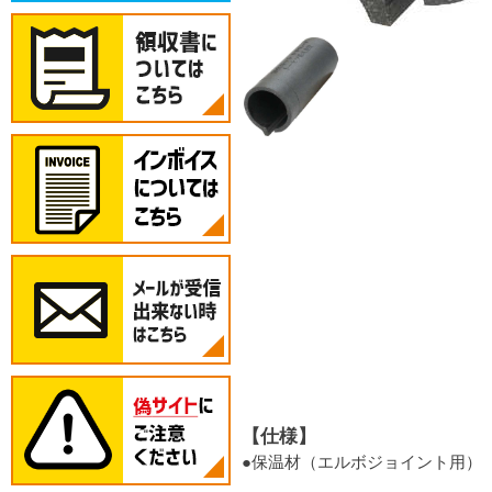
【仕様】
●保温材（エルボジョイント用）