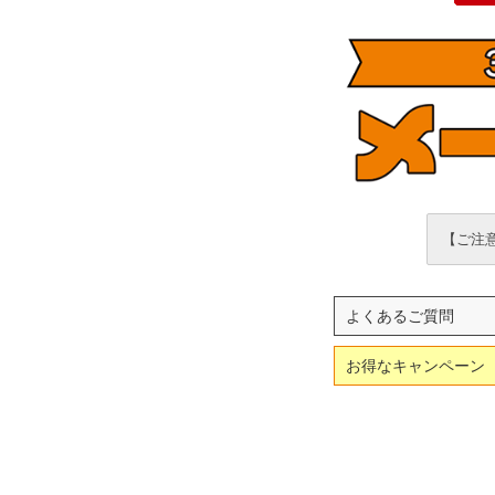
【ご注意
よくあるご質問
お得なキャンペーン