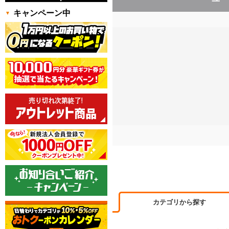
キャンペーン中
カテゴリから探す