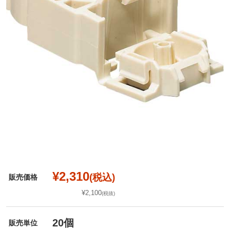
¥2,310
(税込)
販売価格
¥2,100
(税抜)
20個
販売単位