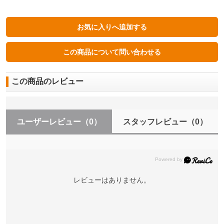
この商品のレビュー
ユーザーレビュー
（0）
スタッフレビュー
（0）
レビューはありません。