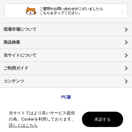
ご質問やお問い合わせがございましたら
こちらをタップください。
現場市場について
商品検索
当サイトについて
ご利用ガイド
コンテンツ
PC版
当サイトではより良いサービス提供
の為、Cookieを利用しております。
承諾する
詳しくはこちら