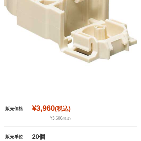
¥3,960
(税込)
販売価格
¥3,600
(税抜)
20個
販売単位