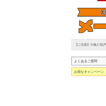
【ご注意】※個人宅(
よくあるご質問
お得なキャンペーン