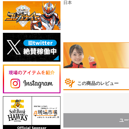
日本
この商品のレビュー
ユー