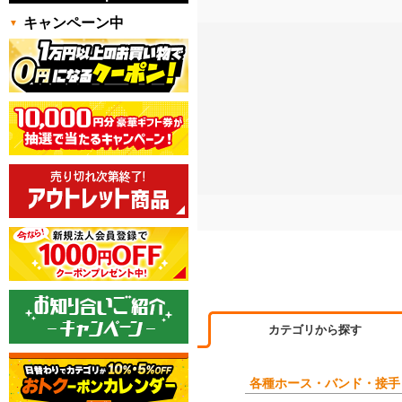
キャンペーン中
カテゴリから探す
各種ホース・バンド・接手