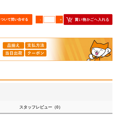
スタッフレビュー
（0）