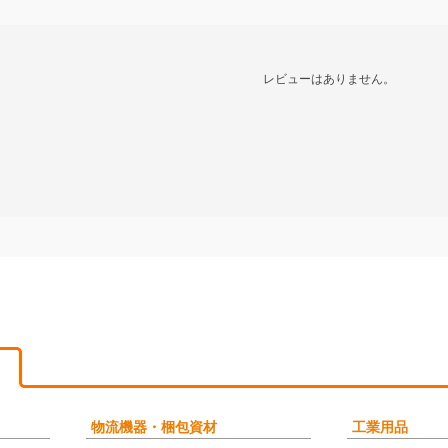
レビューはありません。
物流機器・梱包資材
工業用品