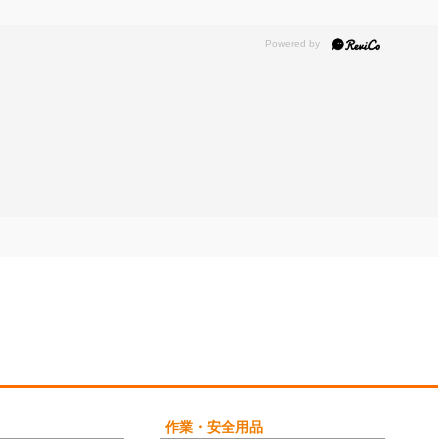
作業・安全用品