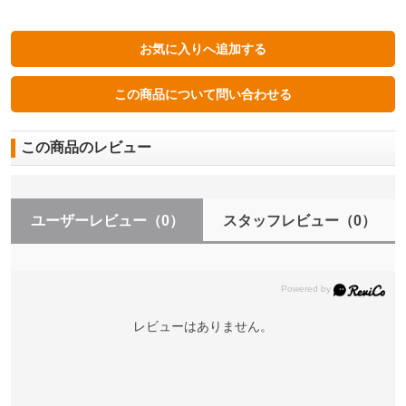
この商品のレビュー
ユーザーレビュー
（0）
スタッフレビュー
（0）
レビューはありません。