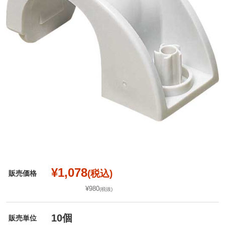
¥1,078
(税込)
販売価格
¥980
(税抜)
10個
販売単位