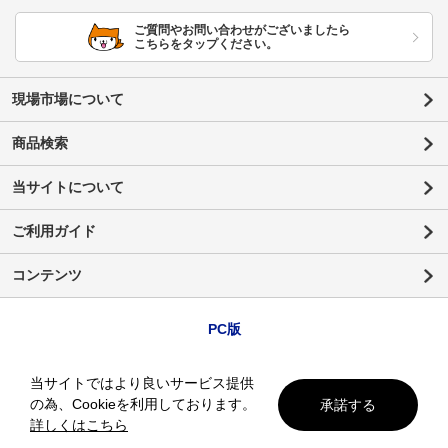
ご質問やお問い合わせがございましたら
こちらをタップください。
現場市場について
商品検索
当サイトについて
ご利用ガイド
コンテンツ
PC版
当サイトではより良いサービス提供
の為、Cookieを利用しております。
承諾する
詳しくはこちら