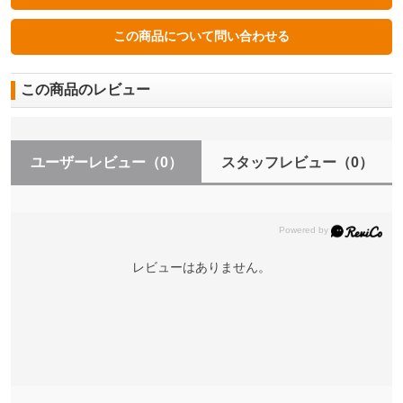
この商品のレビュー
ユーザーレビュー
（0）
スタッフレビュー
（0）
レビューはありません。