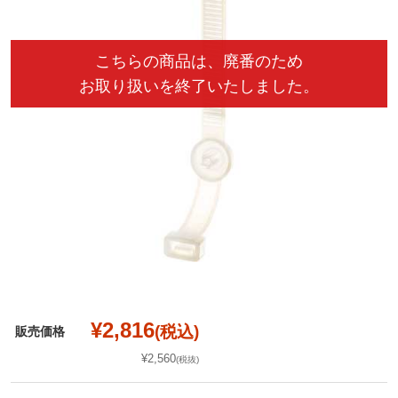
¥2,816
(税込)
販売価格
¥2,560
(税抜)