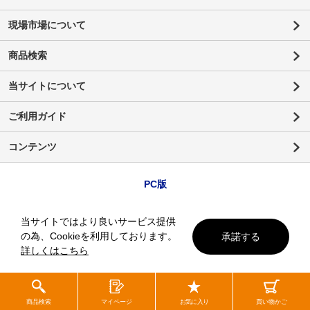
現場市場について
商品検索
当サイトについて
ご利用ガイド
コンテンツ
PC版
当サイトではより良いサービス提供
の為、Cookieを利用しております。
承諾する
詳しくはこちら
商品検索
マイページ
お気に入り
買い物かご