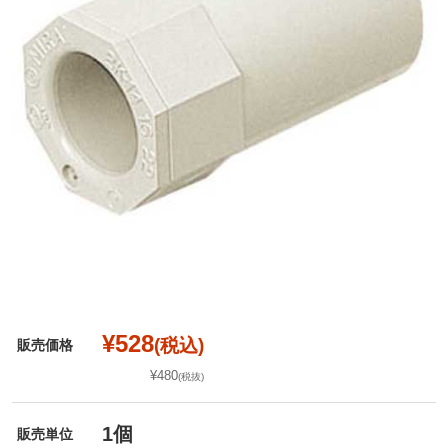
¥528
(税込)
販売価格
¥480
(税抜)
1個
販売単位