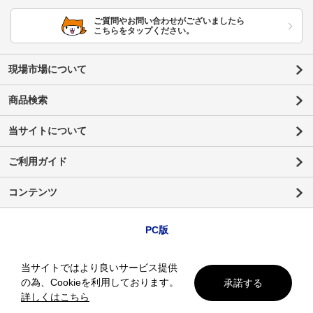
ご質問やお問い合わせがございましたら
こちらをタップください。
現場市場について
商品検索
当サイトについて
ご利用ガイド
コンテンツ
PC版
当サイトではより良いサービス提供
の為、Cookieを利用しております。
承諾する
詳しくはこちら