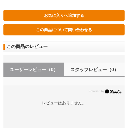
この商品のレビュー
ユーザーレビュー
（0）
スタッフレビュー
（0）
レビューはありません。