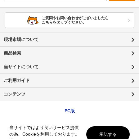
ご質問やお問い合わせがございましたら
こちらをタップください。
現場市場について
商品検索
当サイトについて
ご利用ガイド
コンテンツ
PC版
当サイトではより良いサービス提供
の為、Cookieを利用しております。
承諾する