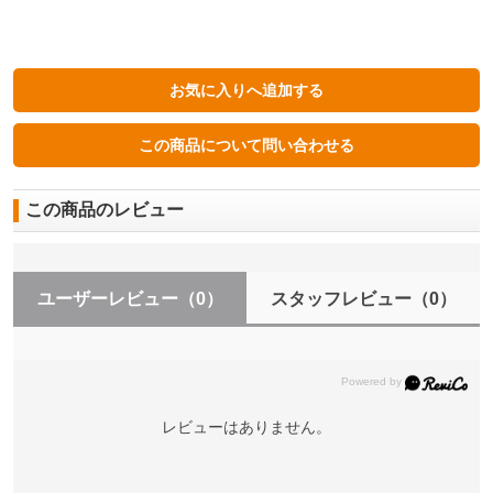
この商品のレビュー
ユーザーレビュー
（0）
スタッフレビュー
（0）
レビューはありません。