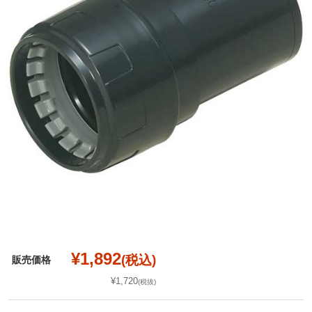
¥1,892
(税込)
販売価格
¥1,720
(税抜)