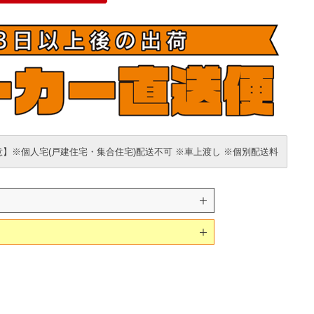
】※個人宅(戸建住宅・集合住宅)配送不可 ※車上渡し ※個別配送料