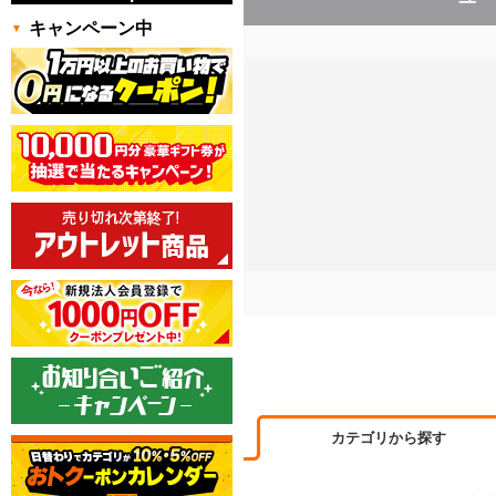
キャンペーン中
カテゴリから探す