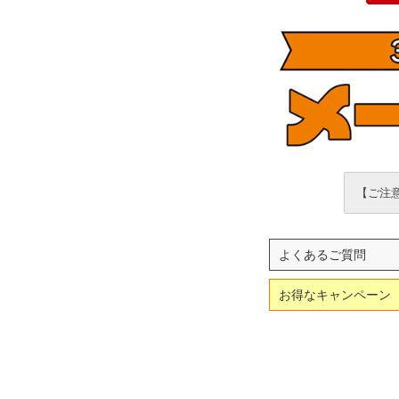
【ご注意
よくあるご質問
お得なキャンペーン