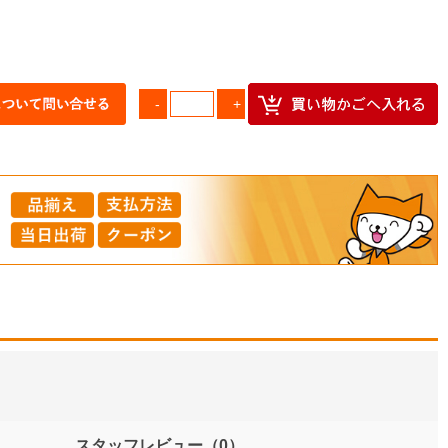
スタッフレビュー
（0）