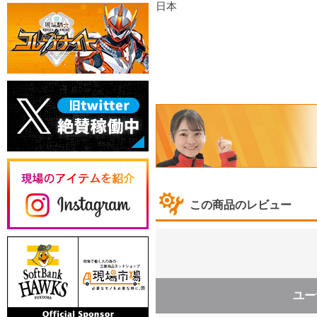
日本
この商品のレビュー
ユー