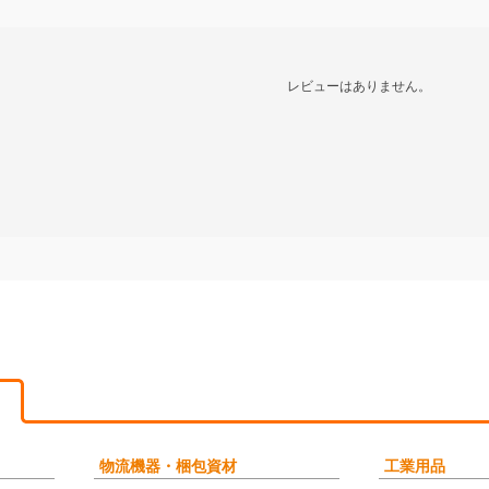
レビューはありません。
物流機器・梱包資材
工業用品