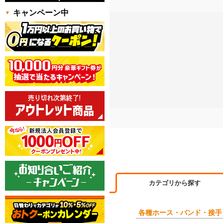
キャンペーン中
カテゴリから探す
各種ホース・バンド・接手