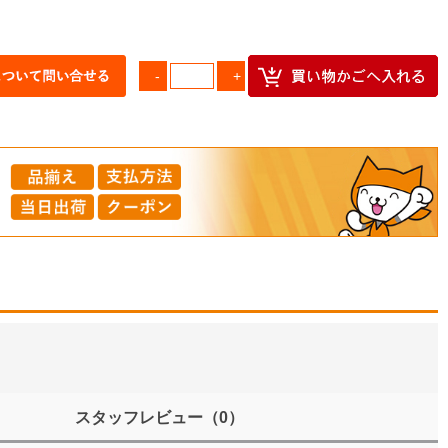
スタッフレビュー
（0）