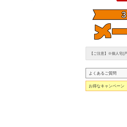
【ご注意】※個人宅(
よくあるご質問
お得なキャンペーン