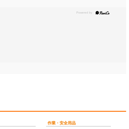
作業・安全用品