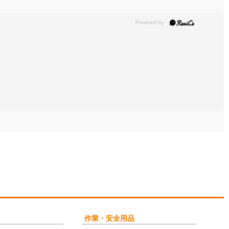
作業・安全用品