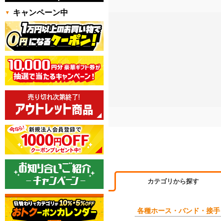
キャンペーン中
カテゴリから探す
各種ホース・バンド・接手