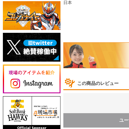
日本
この商品のレビュー
ユー