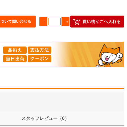
スタッフレビュー
（0）