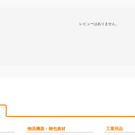
レビューはありません。
物流機器・梱包資材
工業用品