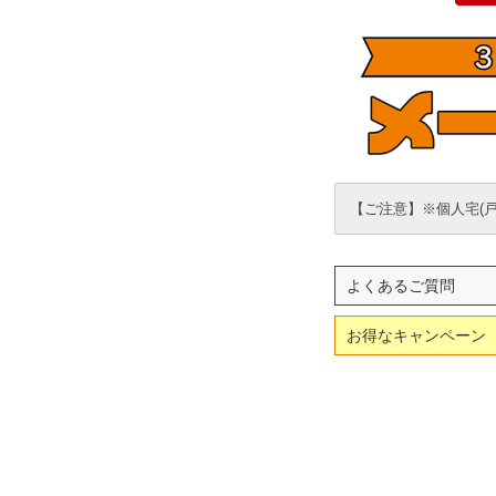
【ご注意】※個人宅(
よくあるご質問
お得なキャンペーン