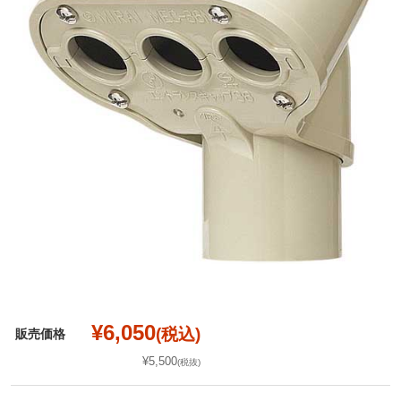
¥6,050
(税込)
販売価格
¥5,500
(税抜)