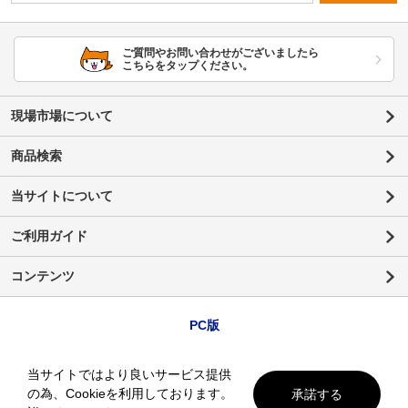
ご質問やお問い合わせがございましたら
こちらをタップください。
現場市場について
商品検索
当サイトについて
ご利用ガイド
コンテンツ
PC版
当サイトではより良いサービス提供
の為、Cookieを利用しております。
承諾する