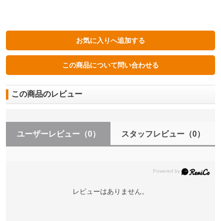
この商品のレビュー
ユーザーレビュー
（0）
スタッフレビュー
（0）
レビューはありません。