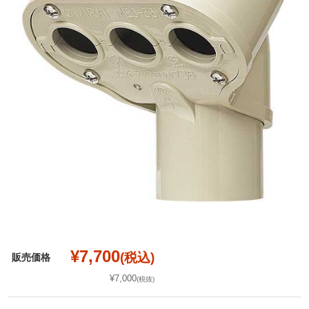
¥7,700
(税込)
販売価格
¥7,000
(税抜)