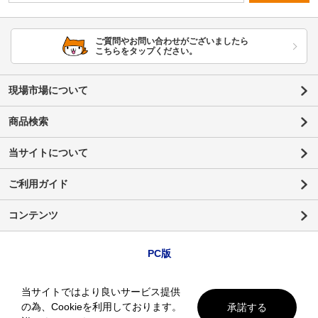
ご質問やお問い合わせがございましたら
こちらをタップください。
現場市場について
商品検索
当サイトについて
ご利用ガイド
コンテンツ
PC版
当サイトではより良いサービス提供
の為、Cookieを利用しております。
承諾する