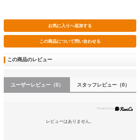
この商品のレビュー
ユーザーレビュー
（0）
スタッフレビュー
（0）
レビューはありません。