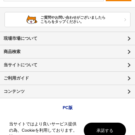
ご質問やお問い合わせがございましたら
こちらをタップください。
現場市場について
商品検索
当サイトについて
ご利用ガイド
コンテンツ
PC版
当サイトではより良いサービス提供
の為、Cookieを利用しております。
承諾する