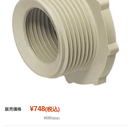
¥748
(税込)
販売価格
¥680
(税抜)