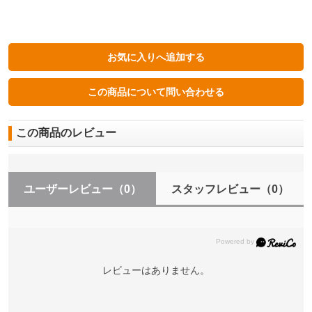
この商品のレビュー
ユーザーレビュー
（0）
スタッフレビュー
（0）
レビューはありません。