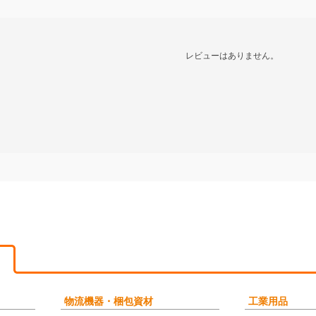
レビューはありません。
物流機器・梱包資材
工業用品