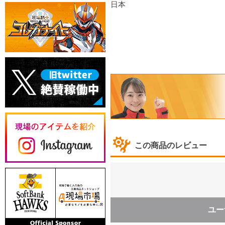
日本
この商品のレビュー
ユー