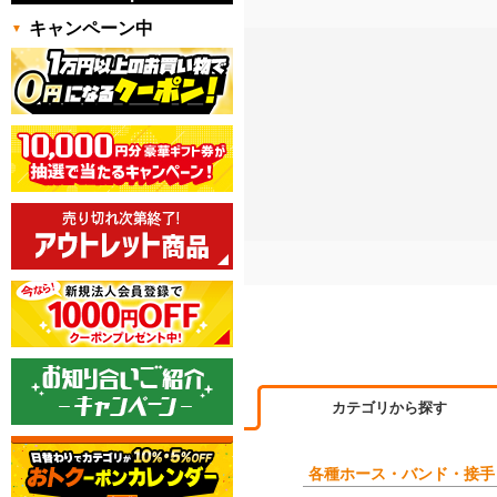
キャンペーン中
カテゴリから探す
各種ホース・バンド・接手