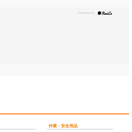
作業・安全用品