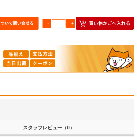
スタッフレビュー
（0）