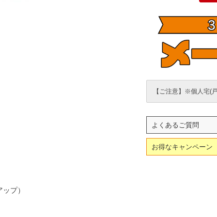
【ご注意】※個人宅(
よくあるご質問
お得なキャンペーン
アップ）