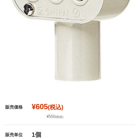
¥605
(税込)
販売価格
¥550
(税抜)
1個
販売単位