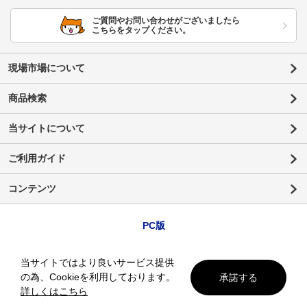
ご質問やお問い合わせがございましたら
こちらをタップください。
現場市場について
商品検索
当サイトについて
ご利用ガイド
コンテンツ
PC版
当サイトではより良いサービス提供
の為、Cookieを利用しております。
承諾する
詳しくはこちら