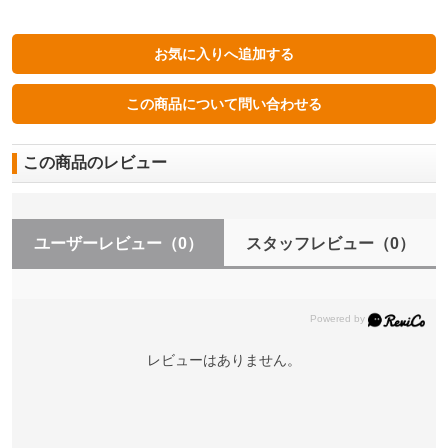
この商品のレビュー
ユーザーレビュー
（0）
スタッフレビュー
（0）
レビューはありません。