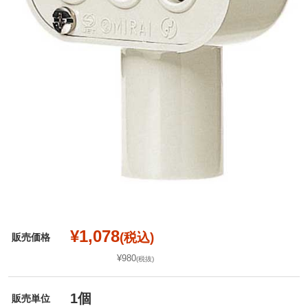
¥1,078
(税込)
販売価格
¥980
(税抜)
1個
販売単位