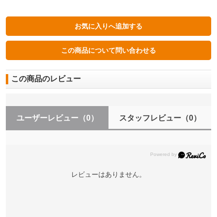
この商品のレビュー
ユーザーレビュー
（0）
スタッフレビュー
（0）
レビューはありません。