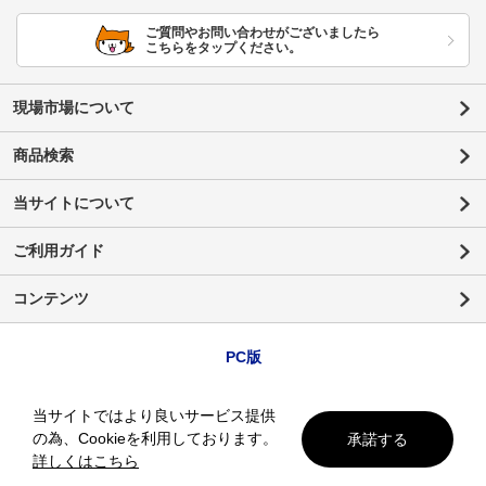
ご質問やお問い合わせがございましたら
こちらをタップください。
現場市場について
商品検索
当サイトについて
ご利用ガイド
コンテンツ
PC版
当サイトではより良いサービス提供
の為、Cookieを利用しております。
承諾する
詳しくはこちら