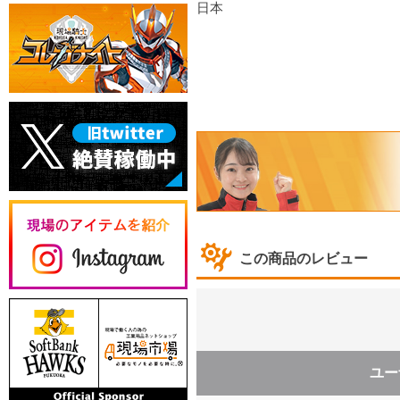
日本
この商品のレビュー
ユー