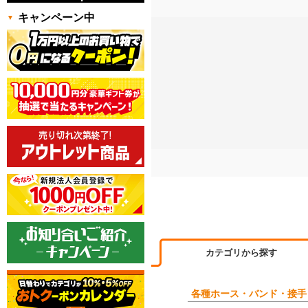
キャンペーン中
カテゴリから探す
各種ホース・バンド・接手