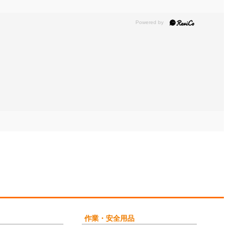
作業・安全用品