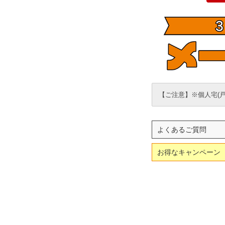
【ご注意】※個人宅(
よくあるご質問
お得なキャンペーン