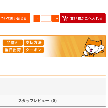
スタッフレビュー
（0）