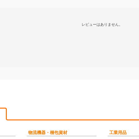
レビューはありません。
物流機器・梱包資材
工業用品