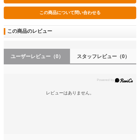
この商品のレビュー
ユーザーレビュー
（0）
スタッフレビュー
（0）
レビューはありません。