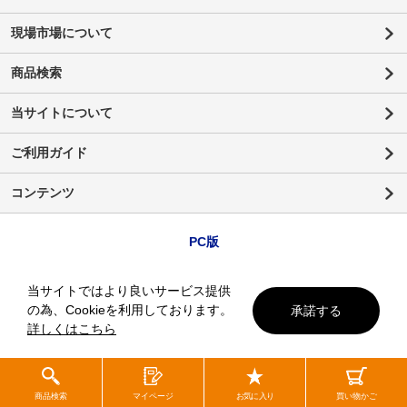
現場市場について
商品検索
当サイトについて
ご利用ガイド
コンテンツ
PC版
当サイトではより良いサービス提供
の為、Cookieを利用しております。
承諾する
詳しくはこちら
商品検索
マイページ
お気に入り
買い物かご