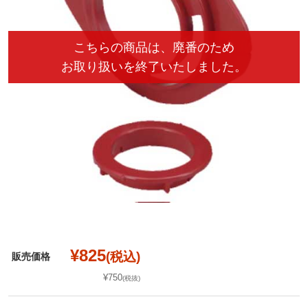
¥825
(税込)
販売価格
¥750
(税抜)