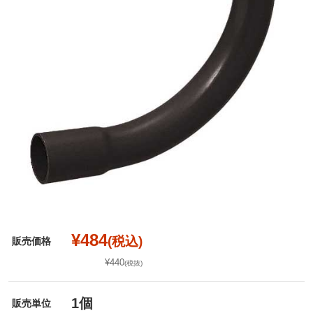
¥484
(税込)
販売価格
¥440
(税抜)
1個
販売単位