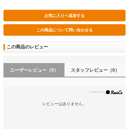
この商品のレビュー
ユーザーレビュー
（0）
スタッフレビュー
（0）
レビューはありません。