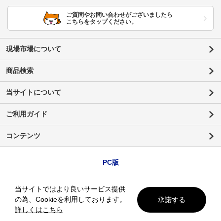
ご質問やお問い合わせがございましたら
こちらをタップください。
現場市場について
商品検索
当サイトについて
ご利用ガイド
コンテンツ
PC版
当サイトではより良いサービス提供
の為、Cookieを利用しております。
承諾する
詳しくはこちら