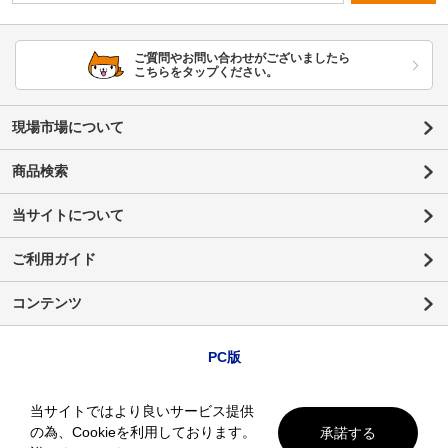
ご質問やお問い合わせがございましたら
こちらをタップください。
現場市場について
商品検索
当サイトについて
ご利用ガイド
コンテンツ
PC版
当サイトではより良いサービス提供
の為、Cookieを利用しております。
承諾する