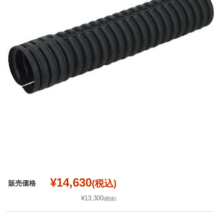
¥14,630
(税込)
販売価格
¥13,300
(税抜)