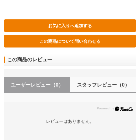
この商品のレビュー
ユーザーレビュー
（0）
スタッフレビュー
（0）
レビューはありません。