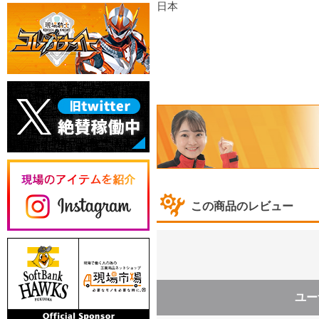
日本
この商品のレビュー
ユー