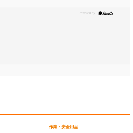
作業・安全用品