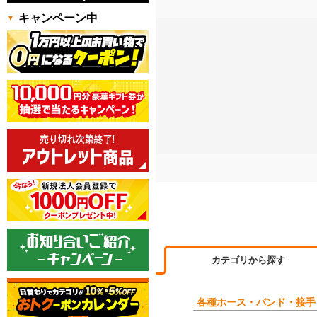
キャンペーン中
カテゴリから探す
各種ホース・バンド・接手