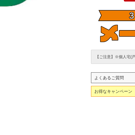
【ご注意】※個人宅(
よくあるご質問
お得なキャンペーン