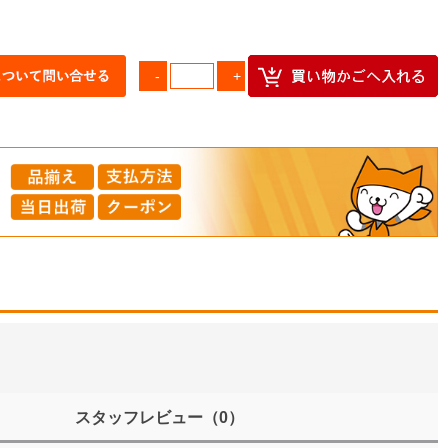
スタッフレビュー
（0）