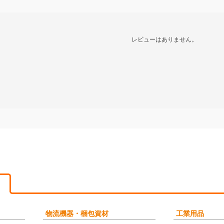
レビューはありません。
物流機器・梱包資材
工業用品