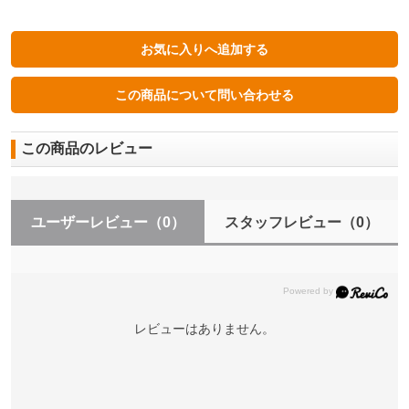
この商品のレビュー
ユーザーレビュー
（0）
スタッフレビュー
（0）
レビューはありません。