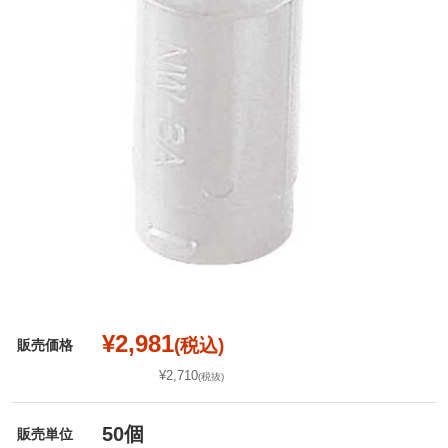
¥2,981
(税込)
販売価格
¥2,710
(税抜)
50個
販売単位