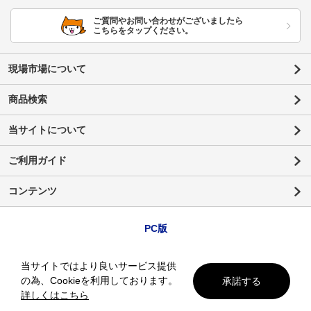
ご質問やお問い合わせがございましたら
こちらをタップください。
現場市場について
商品検索
当サイトについて
ご利用ガイド
コンテンツ
PC版
当サイトではより良いサービス提供
の為、Cookieを利用しております。
承諾する
詳しくはこちら