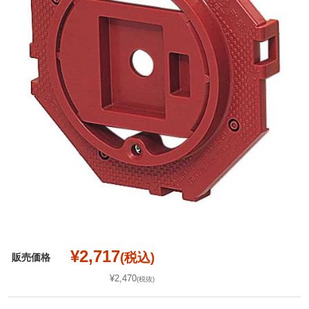
¥2,717
(税込)
販売価格
¥2,470
(税抜)