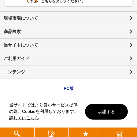
こちらをタップください。
現場市場について
商品検索
当サイトについて
ご利用ガイド
コンテンツ
PC版
当サイトではより良いサービス提供
の為、Cookieを利用しております。
承諾する
詳しくはこちら