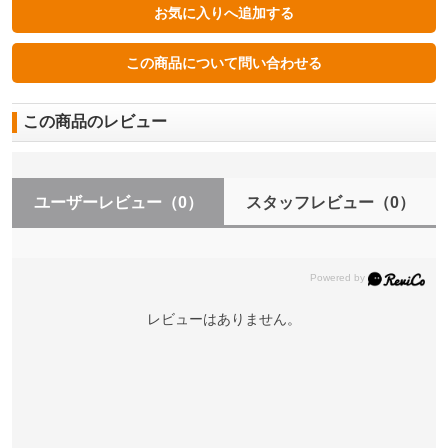
この商品のレビュー
ユーザーレビュー
（0）
スタッフレビュー
（0）
レビューはありません。