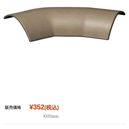
¥352
(税込)
販売価格
¥320
(税抜)