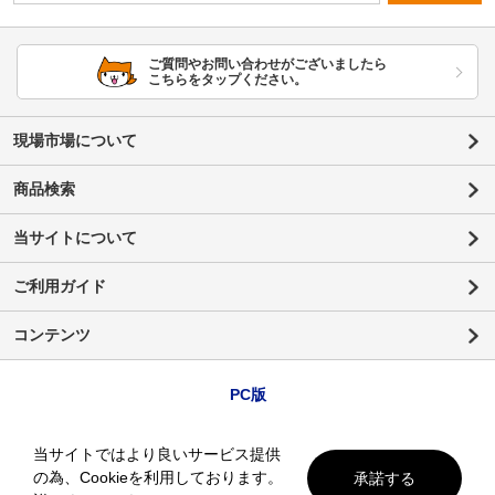
ご質問やお問い合わせがございましたら
こちらをタップください。
現場市場について
商品検索
当サイトについて
ご利用ガイド
コンテンツ
PC版
当サイトではより良いサービス提供
の為、Cookieを利用しております。
承諾する