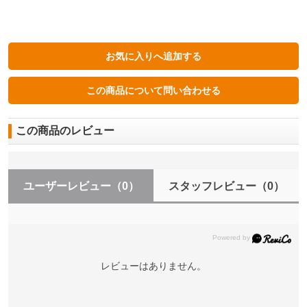
この商品のレビュー
ユーザーレビュー
（0）
スタッフレビュー
（0）
レビューはありません。