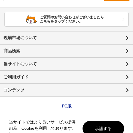
ご質問やお問い合わせがございましたら
こちらをタップください。
現場市場について
商品検索
当サイトについて
ご利用ガイド
コンテンツ
PC版
当サイトではより良いサービス提供
の為、Cookieを利用しております。
承諾する