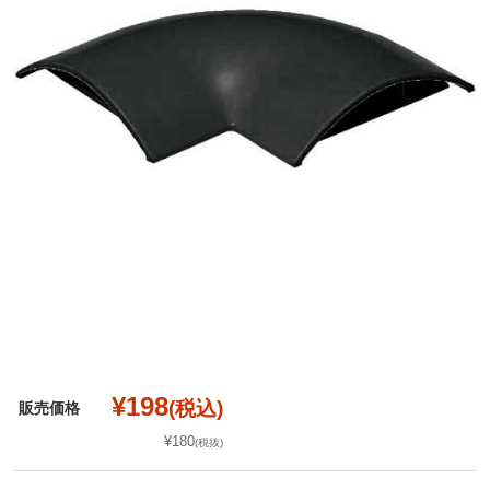
¥198
(税込)
販売価格
¥180
(税抜)