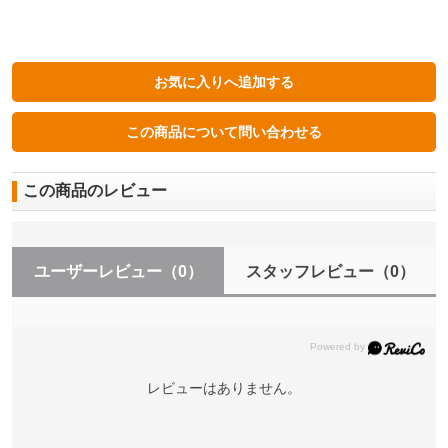
この商品のレビュー
ユーザーレビュー
（0）
スタッフレビュー
（0）
レビューはありません。