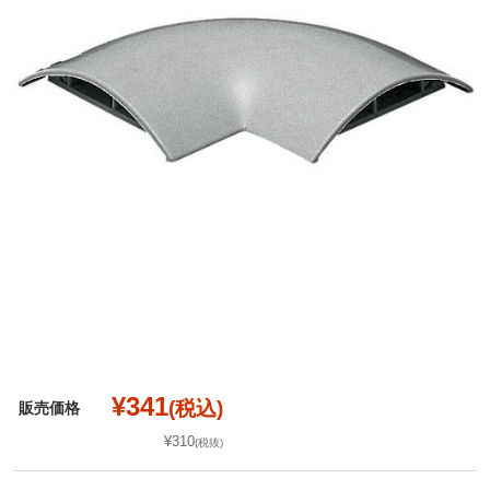
¥341
(税込)
販売価格
¥310
(税抜)