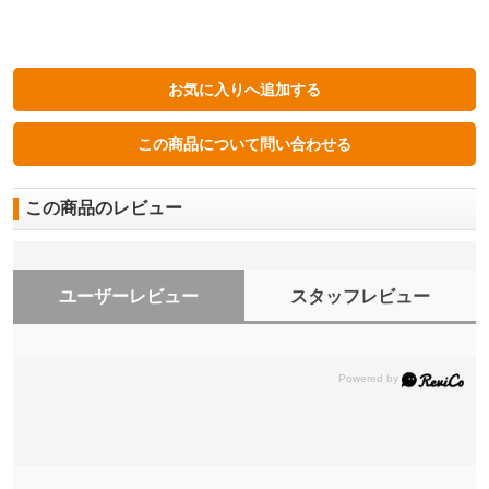
この商品のレビュー
ユーザーレビュー
スタッフレビュー