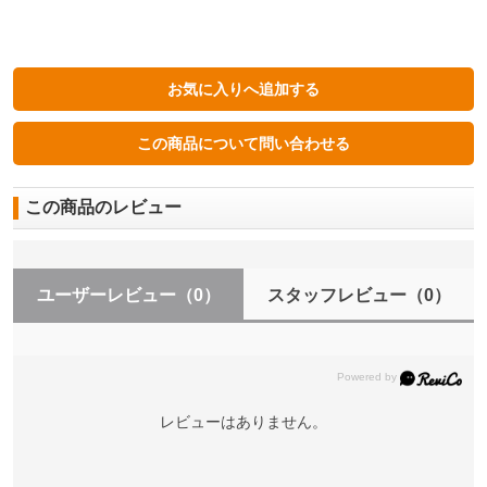
この商品のレビュー
ユーザーレビュー
（0）
スタッフレビュー
（0）
レビューはありません。