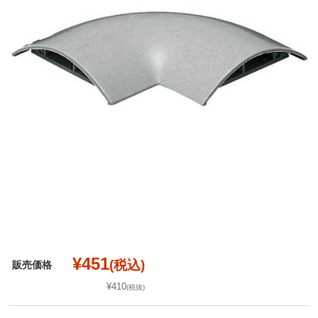
¥451
(税込)
販売価格
¥410
(税抜)