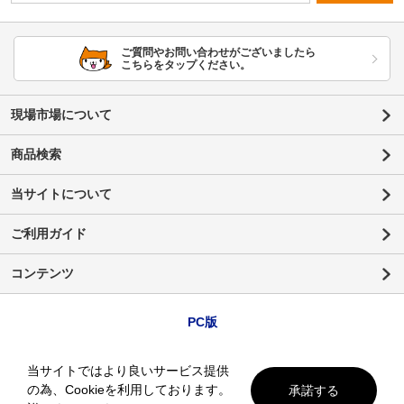
ご質問やお問い合わせがございましたら
こちらをタップください。
現場市場について
商品検索
当サイトについて
ご利用ガイド
コンテンツ
PC版
当サイトではより良いサービス提供
の為、Cookieを利用しております。
承諾する