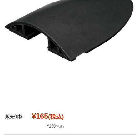
¥165
(税込)
販売価格
¥150
(税抜)