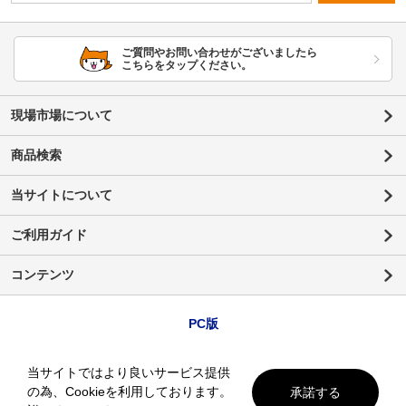
ご質問やお問い合わせがございましたら
こちらをタップください。
現場市場について
商品検索
当サイトについて
ご利用ガイド
コンテンツ
PC版
当サイトではより良いサービス提供
の為、Cookieを利用しております。
承諾する