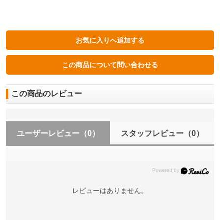
この商品のレビュー
ユーザーレビュー
（0）
スタッフレビュー
（0）
レビューはありません。