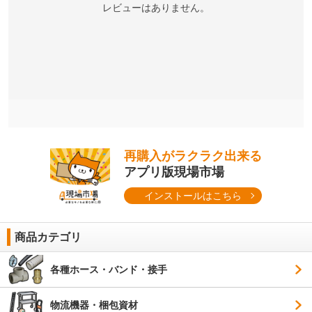
レビューはありません。
再購入がラクラク出来る
アプリ版現場市場
インストールはこちら
商品カテゴリ
各種ホース・バンド・接手
物流機器・梱包資材