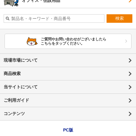
オフィス・住設用品
検索
ご質問やお問い合わせがございましたら
こちらをタップください。
現場市場について
商品検索
当サイトについて
ご利用ガイド
コンテンツ
PC版