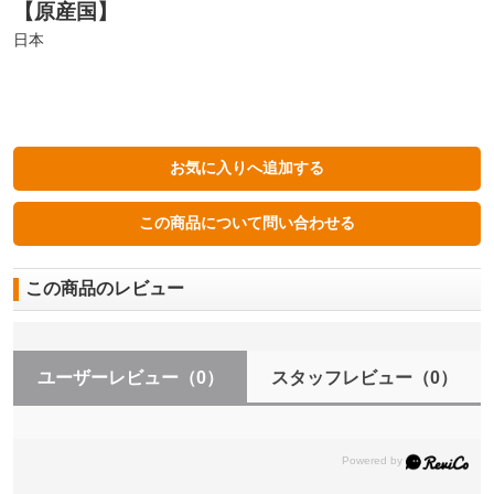
【原産国】
日本
この商品のレビュー
ユーザーレビュー
（0）
スタッフレビュー
（0）