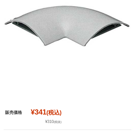
¥341
(税込)
販売価格
¥310
(税抜)