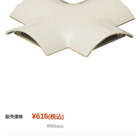
¥616
(税込)
販売価格
¥560
(税抜)