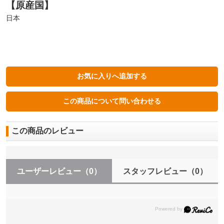
【原産国】
日本
この商品のレビュー
ユーザーレビュー
（0）
スタッフレビュー
（0）