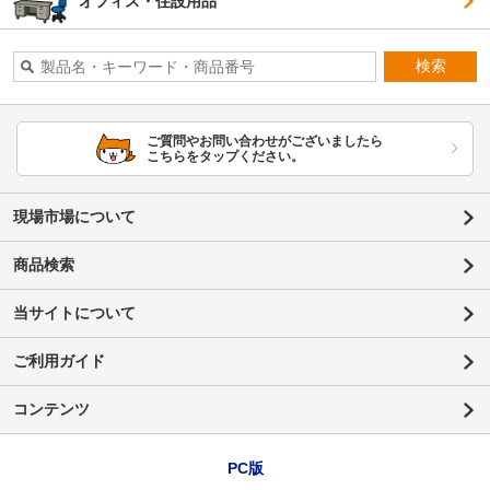
オフィス・住設用品
検索
ご質問やお問い合わせがございましたら
こちらをタップください。
現場市場について
商品検索
当サイトについて
ご利用ガイド
コンテンツ
PC版