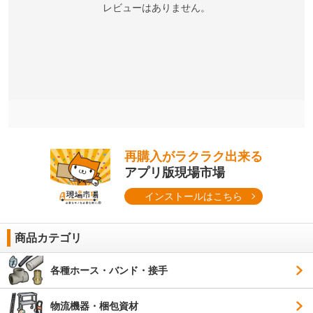
レビューはありません。
再購入がラクラク出来る
アプリ版現場市場
インストールはこちら
商品カテゴリ
各種ホース・バンド・接手
物流機器・梱包資材