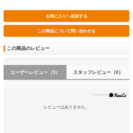
この商品のレビュー
ユーザーレビュー
（0）
スタッフレビュー
（0）
レビューはありません。