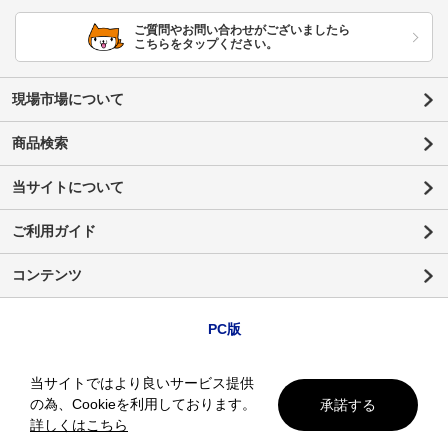
ご質問やお問い合わせがございましたら
こちらをタップください。
現場市場について
商品検索
当サイトについて
ご利用ガイド
コンテンツ
PC版
当サイトではより良いサービス提供
の為、Cookieを利用しております。
承諾する
詳しくはこちら