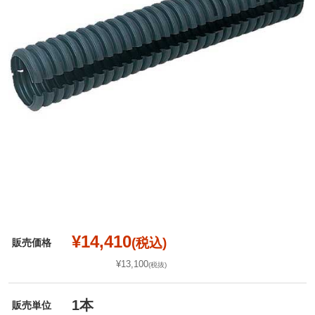
¥14,410
(税込)
販売価格
¥13,100
(税抜)
1本
販売単位