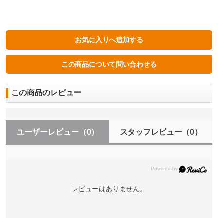
この商品のレビュー
ユーザーレビュー
（0）
スタッフレビュー
（0）
レビューはありません。