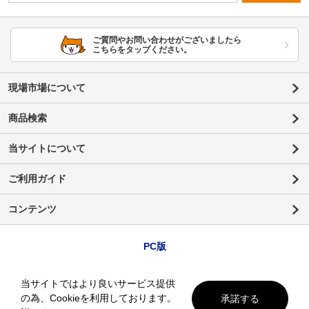
ご質問やお問い合わせがございましたら
こちらをタップください。
現場市場について
商品検索
当サイトについて
ご利用ガイド
コンテンツ
PC版
当サイトではより良いサービス提供
の為、Cookieを利用しております。
承諾する