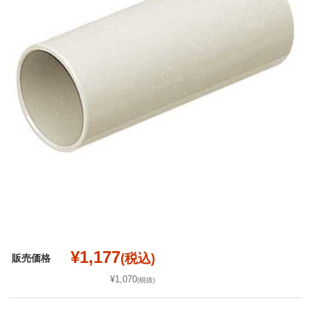
¥1,177
(税込)
販売価格
¥1,070
(税抜)