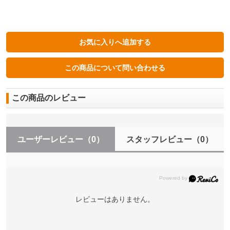
この商品のレビュー
ユーザーレビュー
（0）
スタッフレビュー
（0）
レビューはありません。