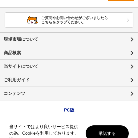
ご質問やお問い合わせがございましたら
こちらをタップください。
現場市場について
商品検索
当サイトについて
ご利用ガイド
コンテンツ
PC版
当サイトではより良いサービス提供
の為、Cookieを利用しております。
承諾する