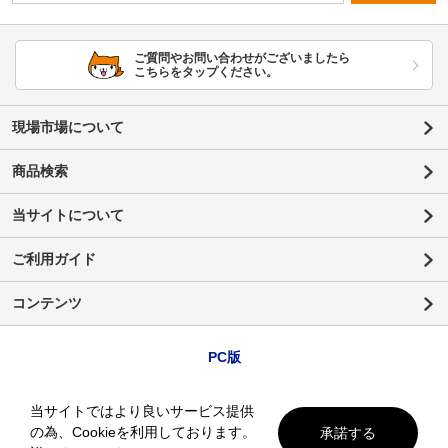
ご質問やお問い合わせがございましたら
こちらをタップください。
現場市場について
商品検索
当サイトについて
ご利用ガイド
コンテンツ
PC版
当サイトではより良いサービス提供
の為、Cookieを利用しております。
承諾する