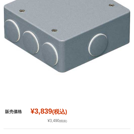
¥3,839
(税込)
販売価格
¥3,490
(税抜)