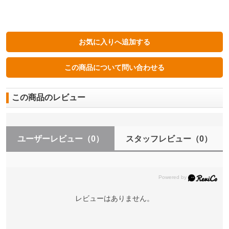
この商品のレビュー
ユーザーレビュー
（0）
スタッフレビュー
（0）
レビューはありません。