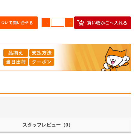
スタッフレビュー
（0）