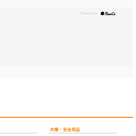
作業・安全用品