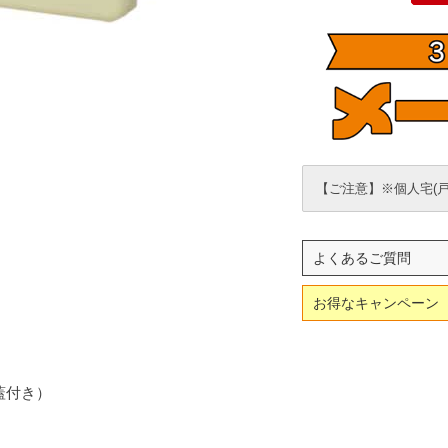
【ご注意】※個人宅(
よくあるご質問
お得なキャンペーン
蓋付き）