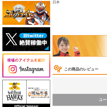
日本
この商品のレビュー
ユー