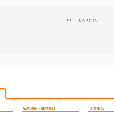
レビューはありません。
物流機器・梱包資材
工業用品