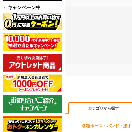
キャンペーン中
カテゴリから探す
各種ホース・バンド・接手