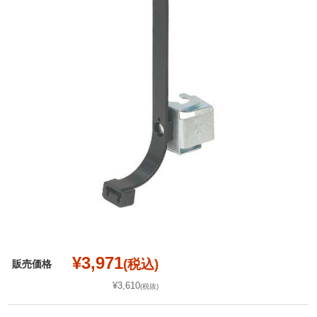
¥3,971
(税込)
販売価格
¥3,610
(税抜)