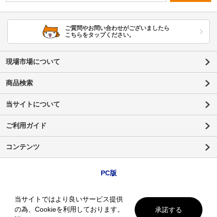
ご質問やお問い合わせがございましたら
こちらをタップください。
現場市場について
商品検索
当サイトについて
ご利用ガイド
コンテンツ
PC版
当サイトではより良いサービス提供
の為、Cookieを利用しております。
承諾する