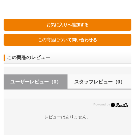
この商品のレビュー
ユーザーレビュー
（0）
スタッフレビュー
（0）
レビューはありません。