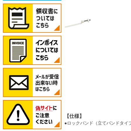
【仕様】
●ロックバンド（立てバンドタイ