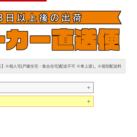
】※個人宅(戸建住宅・集合住宅)配送不可 ※車上渡し ※個別配送料