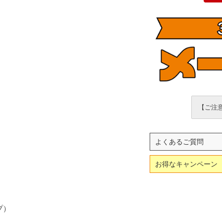
【ご注意
よくあるご質問
お得なキャンペーン
プ）