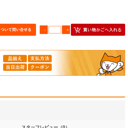
スタッフレビュー
（0）