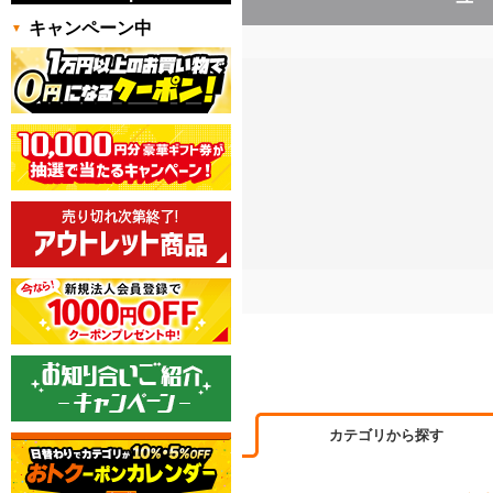
キャンペーン中
カテゴリから探す