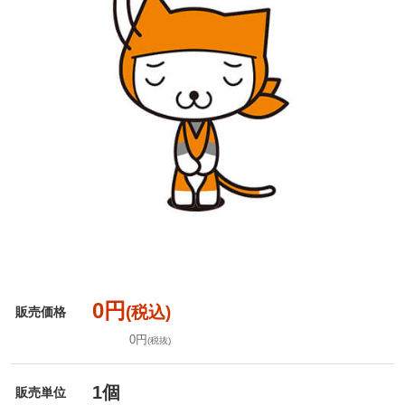
0円
(税込)
販売価格
0円
(税抜)
1個
販売単位