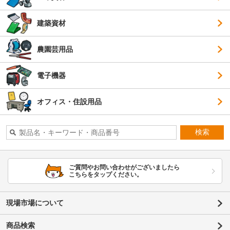
建築資材
農園芸用品
電子機器
オフィス・住設用品
検索
ご質問やお問い合わせがございましたら
こちらをタップください。
現場市場について
商品検索