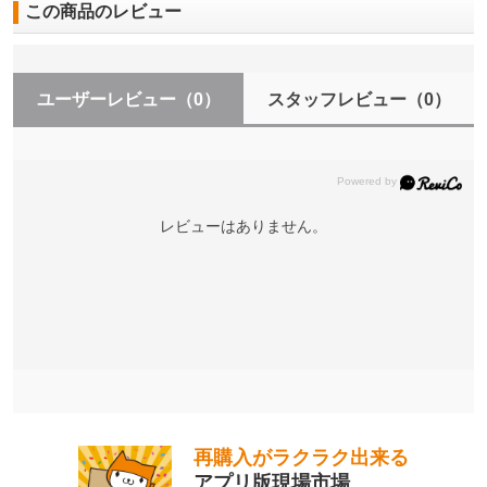
この商品のレビュー
ユーザーレビュー
（0）
スタッフレビュー
（0）
レビューはありません。
再購入がラクラク出来る
アプリ版現場市場