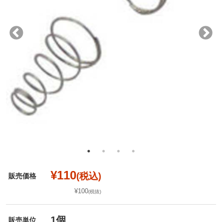
¥110
(税込)
販売価格
¥100
(税抜)
1個
販売単位