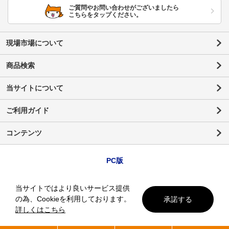
ご質問やお問い合わせがございましたら
こちらをタップください。
現場市場について
商品検索
当サイトについて
ご利用ガイド
コンテンツ
PC版
当サイトではより良いサービス提供
の為、Cookieを利用しております。
承諾する
詳しくはこちら