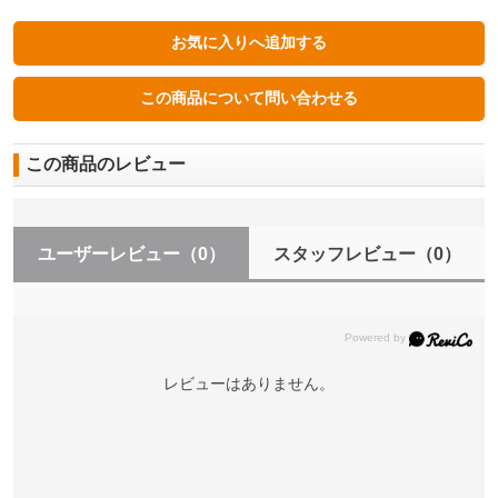
この商品のレビュー
ユーザーレビュー
（0）
スタッフレビュー
（0）
レビューはありません。