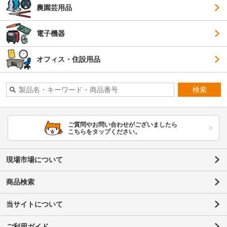
農園芸用品
電子機器
オフィス・住設用品
検索
ご質問やお問い合わせがございましたら
こちらをタップください。
現場市場について
商品検索
当サイトについて
ご利用ガイド