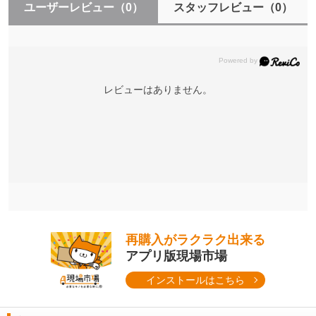
ユーザーレビュー
（0）
スタッフレビュー
（0）
レビューはありません。
再購入がラクラク出来る
アプリ版現場市場
インストールはこちら