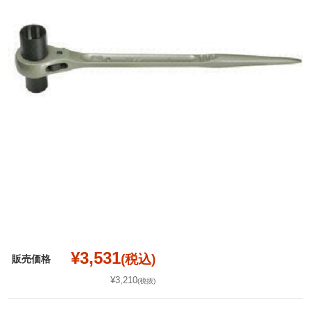
¥3,531
(税込)
販売価格
¥3,210
(税抜)