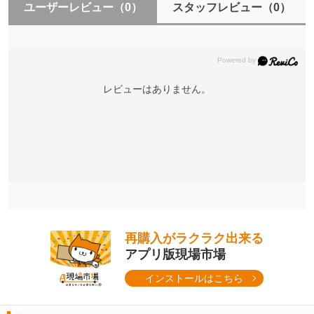
ユーザーレビュー
（0）
スタッフレビュー
（0）
レビューはありません。
再購入がラクラク出来る
アプリ版現場市場
インストールはこちら