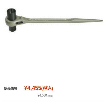
¥4,455
(税込)
販売価格
¥4,050
(税抜)