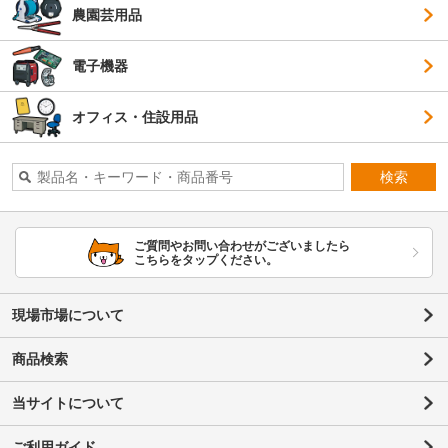
農園芸用品
電子機器
オフィス・住設用品
検索
ご質問やお問い合わせがございましたら
こちらをタップください。
現場市場について
商品検索
当サイトについて
ご利用ガイド