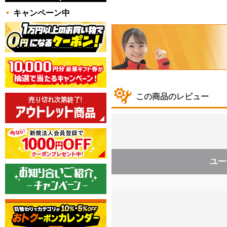
キャンペーン中
この商品のレビュー
ユー