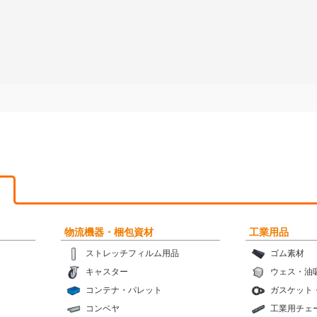
物流機器・梱包資材
工業用品
ストレッチフィルム用品
ゴム素材
キャスター
ウェス・油
コンテナ・パレット
ガスケット
コンベヤ
工業用チェ