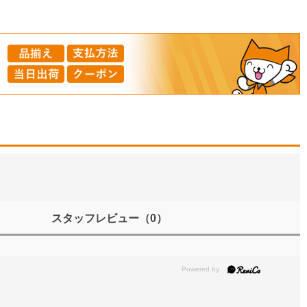
スタッフレビュー
（0）