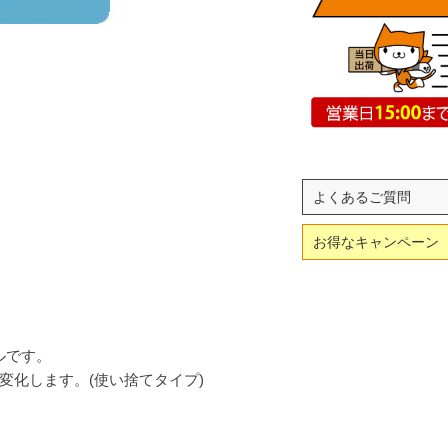
よくあるご質問
お得なキャンペーン
ルです。
変化します。(使い捨てタイプ)