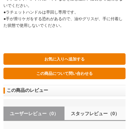
いでください。
●ラチェットハンドルは早回し専用です。
●手が滑りケガをする恐れがあるので、油やグリスが、手に付着し
た状態で使用しないでください。
この商品のレビュー
ユーザーレビュー
（0）
スタッフレビュー
（0）