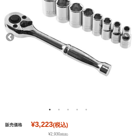
¥3,223
(税込)
販売価格
¥2,930
(税抜)