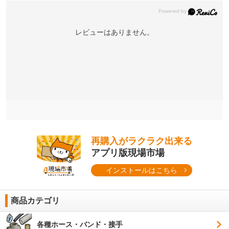
レビューはありません。
再購入がラクラク出来る
アプリ版現場市場
インストールはこちら
商品カテゴリ
各種ホース・バンド・接手