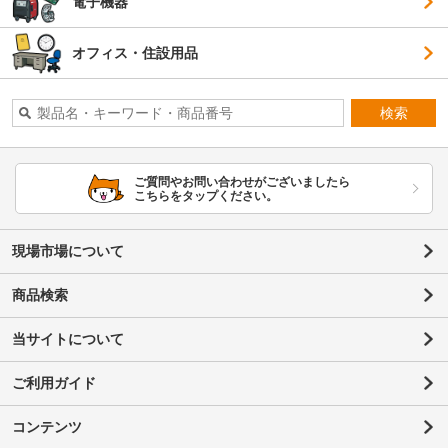
電子機器
オフィス・住設用品
検索
ご質問やお問い合わせがございましたら
こちらをタップください。
現場市場について
商品検索
当サイトについて
ご利用ガイド
コンテンツ