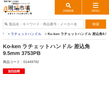
詳細検索
MENU
検索
ンチ
>
ラチェットハンドル
>
Ko-ken ラチェットハンドル 差込角9.5m
Ko-ken ラチェットハンドル 差込角
9.5mm 3753PB
商品コード：
01449792