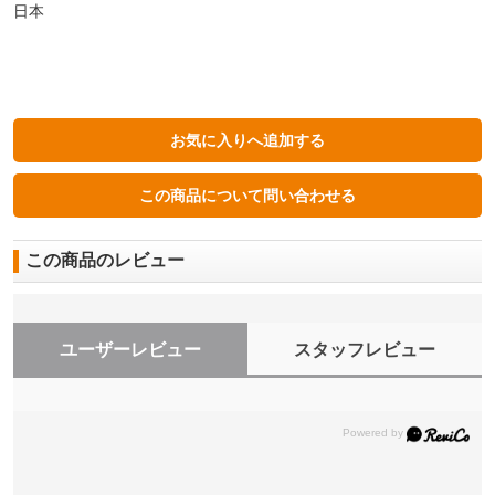
日本
この商品のレビュー
ユーザーレビュー
スタッフレビュー