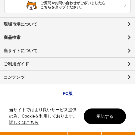
ご質問やお問い合わせがございましたら
こちらをタップください。
現場市場について
商品検索
当サイトについて
ご利用ガイド
コンテンツ
PC版
当サイトではより良いサービス提供
の為、Cookieを利用しております。
承諾する
詳しくはこちら