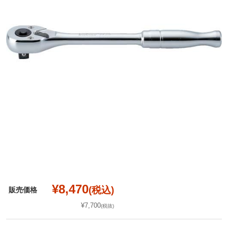
¥8,470
(税込)
販売価格
¥7,700
(税抜)