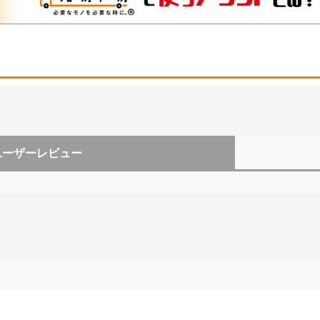
ユーザーレビュー