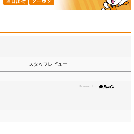
スタッフレビュー