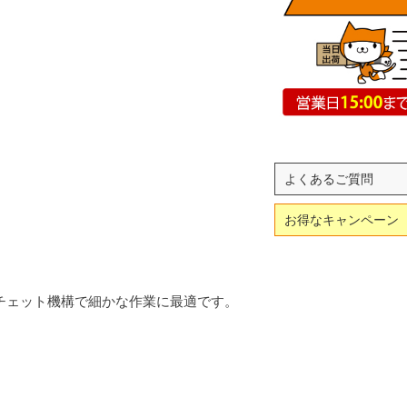
よくあるご質問
お得なキャンペーン
ラチェット機構で細かな作業に最適です。