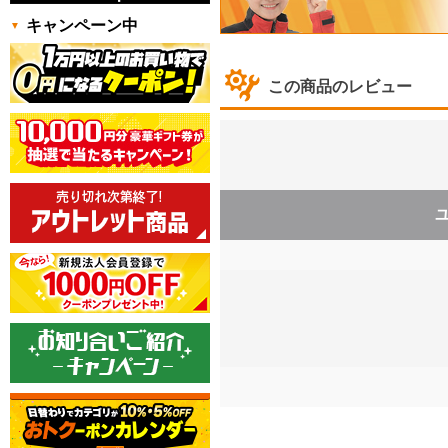
キャンペーン中
この商品のレビュー